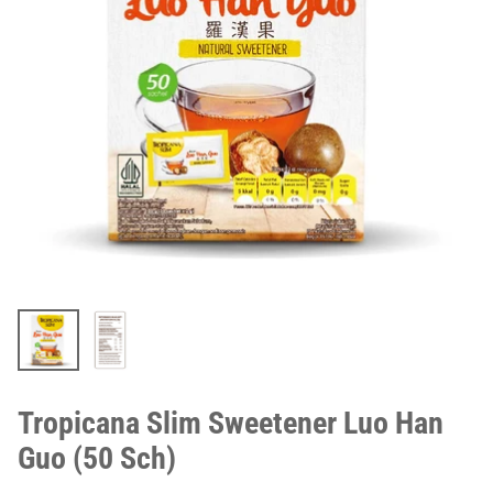
Tropicana Slim Sweetener Luo Han
Guo (50 Sch)