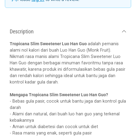
Description
Tropicana Slim Sweetener Luo Han Guo
adalah pemanis
alami nol kalori dari buah Luo Han Guo (Monk Fruit).
Nikmati rasa manis alami Tropicana Slim Sweetener Luo
Han Guo dengan berbagai minuman favoritmu tanpa rasa
khawatir, karena produk ini diformulasikan bebas gula pasir
dan rendah kalori sehingga ideal untuk bantu jaga dan
kontrol kadar gula darah.
Mengapa Tropicana Slim Sweetener Luo Han Guo?
- Bebas gula pasir, cocok untuk bantu jaga dan kontrol gula
darah
- Alami dan natural, dari buah luo han guo yang terkenal
kebaikannya
- Aman untuk diabetesi dan cocok untuk diet
- Rasa manis yang enak, seperti gula pasir